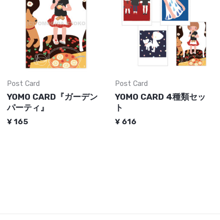
Post Card
Post Card
YOMO CARD『ガーデン
YOMO CARD 4種類セッ
パーティ』
ト
¥
165
¥
616