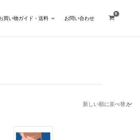
お買い物ガイド・送料
お問い合わせ