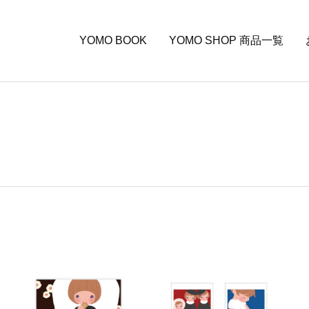
YOMO BOOK
YOMO SHOP 商品一覧